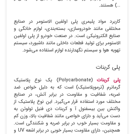
…) هستند.
کاربرد مواد پلیمری پلی اولفین الاستومر در صنایع
مختلفی مانند خودروسازی، بسته‌بندی، لوازم خانگی و
صنایع الکترونیکی است. در صنعت خودرو از پلی اولفین
الاستومر برای تولید قطعات داخلی مانند داشبورد، سیستم
تهویه هوا و سیستم نگهدارنده لوازم استفاده می‌شود.
پلی کربنات
پلی کربنات
(Polycarbonate) یک نوع پلاستیک
گرمانرم (ترموپلاستیک) است که به دلیل خواص ضد
ضربه، شفافیت و مقاومت در برابر آتش، در صنایع
مختلف مورد استفاده قرار می‌گیرد. این نوع پلاستیک از
واکنش بین بیسفنول آ و کربنات دی فنیل تولوئن به
دست می‌آید و دارای خواصی مانند شفافیت بالا، وزن کم
و مقاومت بسیار خوب در برابر ضربه و شکنندگی است.
همچنین، دارای مقاومت بسیار خوبی در برابر اشعه UV و