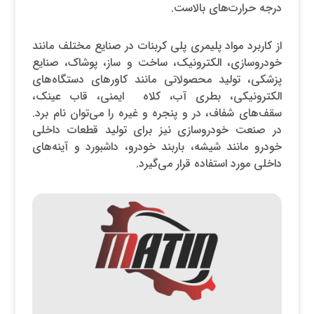
درجه حرارت‌های بالاست.
از کاربرد مواد پلیمری پلی کربنات در صنایع مختلف مانند
خودروسازی، الکترونیک، ساخت و ساز، پوشاک، صنایع
پزشکی، تولید محصولاتی مانند کاورهای دستگاه‌های
الکترونیکی، بطری آب، کلاه ایمنی، قاب عینک،
سقف‌های شفاف، در و پنجره و غیره را می‌توان نام برد.
در صنعت خودروسازی نیز برای تولید قطعات داخلی
خودرو مانند شیشه، باربند خودرو، داشبورد و آینه‌های
داخلی مورد استفاده قرار می‌گیرد.