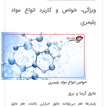
ویژگی، خواص و کاربرد انواع مواد
پلیمری
خواص انواع مواد پلیمری
عایق گرما و برق
پلیمرها هم می‌توانند عایق حرارتی باشند، هم عایق