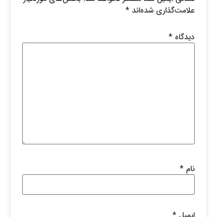
علامت‌گذاری شده‌اند
*
دیدگاه
*
نام
*
ایمیل
*