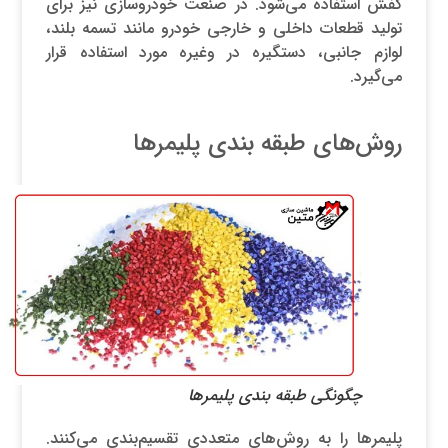
کفش استفاده می‌شود. در صنعت خودروسازی نیز برای
تولید قطعات داخلی و خارجی خودرو مانند تسمه بلند،
لوازم جانبی، دستگیره در وغیره مورد استفاده قرار
می‌گیرد.
روش‌های طبقه بندی پلیمرها
چگونگی طبقه بندی پلیمرها
پلیمرها را به روش‌های متعددی تقسیم‌بندی می‌کنند.