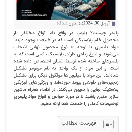
آوریل 30, 2024
بدون دیدگاه
پلیمر چیست؟ پلیمر، در واقع نام انواع مختلفی از
محصول خام پلاستیکی است که در طبیعت وجود دارند.
مواد پلیمری با توجه به نوع محصول نهایی انتخاب
می‌شوند و تنوع زیادی دارند. پلاستیک، نامی است که به
پلیمرهای ساخته شده توسط انسان اختصاص داده شده
است و این مواد از یک واحد به نام مونومر تشکیل
شده‌اند. این مواد با میلیون‌ها مولکول دیگر، برای تشکیل
زنجیره‌های طولانی پیوند خورده‌اند و ویژگی‌های فیزیکی
پلاستیک نهایی را تعیین می‌کنند. در ادامه، همراه ماشین
سازی متین باشید تا در مورد خواص و
انواع مواد پلیمری
توضیحات کاملی را خدمت شما ارائه دهیم.
فهرست مطالب