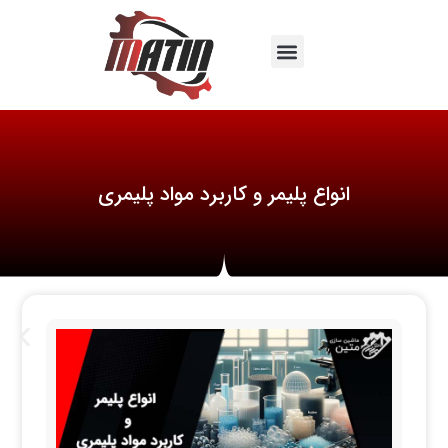
انواع پلیمر و کاربرد مواد پلیمری