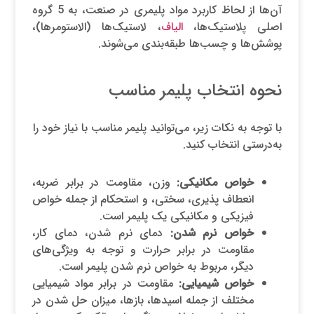
آن‌ها از لحاظ کاربرد مواد پلیمری در صنعت، به 5 گروه
اصلی پلاستیک‌ها،
الیاف
، لاستیک‌ها (الاستومرها)،
پوشش‌ها و چسب‌ها طبقه‌بندی می‌شوند.
نحوه انتخاب پلیمر مناسب
با توجه به نکات زیر، می‌توانید پلیمر مناسب با نیاز خود را
به‌درستی انتخاب کنید.
خواص مکانیکی:
وزن، مقاومت در برابر ضربه،
انعطاف پذیری، سختی، و استحکام از جمله خواص
فیزیکی و مکانیکی یک پلیمر است.
خواص نرم شدن:
دمای نرم شدن، دمای کار،
مقاومت در برابر حرارت و توجه به ویژگی‌های
دیگر، مربوط به خواص نرم شدن پلیمر است.
خواص شیمیایی:
مقاومت در برابر مواد شیمیایی
مختلف از جمله اسیدها، بازها، میزان حل شدن در