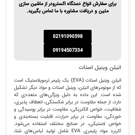
برای سفارش انواع دستگاه اکسترودر از ماشین سازی
متین و دریافت مشاوره با ما تماس بگیرید.
02191090598
09194507334
اتیلن وینیل استات
اتیلن وینیل استات (EVA) یک پلیمر ترموپلاستیک است
که از مونومرهای اتیلن، وینیل استات و مواد دیگر تشکیل
شده است. این ماده به دلیل ویژگی‌های متعددی که
دارد، از جمله مقاومت در برابر شکستگی، انعطاف پذیری،
شفافیت، خواص الکتریکی، مقاومت در برابر پوسیدگی و
خوردگی، مقاومت در برابر حرارت، قابلیت بسته‌بندی و
خواص لاستیکی، در صنایع مختلف استفاده می‌شود.
کاربرد مواد پلیمری EVA شامل تولید لباس‌های شنا،