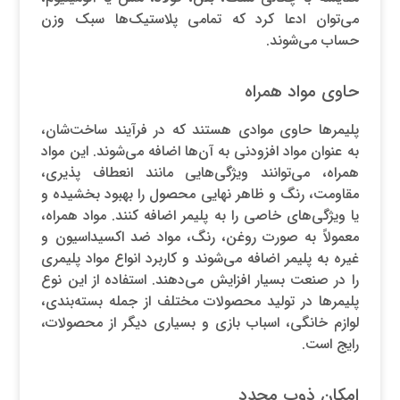
می‌توان ادعا کرد که تمامی پلاستیک‌ها سبک وزن
حساب می‌شوند.
حاوی مواد همراه
پلیمرها حاوی موادی هستند که در فرآیند ساخت‌شان،
به عنوان مواد افزودنی به آن‌ها اضافه می‌شوند. این مواد
همراه، می‌توانند ویژگی‌هایی مانند انعطاف پذیری،
مقاومت، رنگ و ظاهر نهایی محصول را بهبود بخشیده و
یا ویژگی‌های خاصی را به پلیمر اضافه کنند. مواد همراه،
معمولاً به صورت روغن، رنگ، مواد ضد اکسیداسیون و
غیره به پلیمر اضافه می‌شوند و کاربرد انواع مواد پلیمری
را در صنعت بسیار افزایش می‌دهند. استفاده از این نوع
پلیمرها در تولید محصولات مختلف از جمله بسته‌بندی،
لوازم خانگی، اسباب بازی و بسیاری دیگر از محصولات،
رایج است.
امکان ذوب مجدد