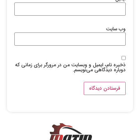
وب‌ سایت
ذخیره نام، ایمیل و وبسایت من در مرورگر برای زمانی که
دوباره دیدگاهی می‌نویسم.