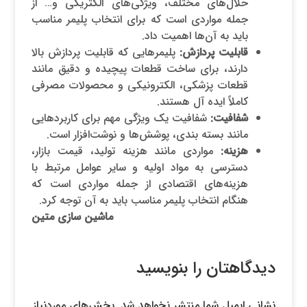
حلال‌های مختلف، ویژگی‌های الکتریکی و… از
جمله مواردی است که برای انتخاب پلیمر مناسب
باید به آن‌ها اهمیت داد.
قابلیت پردازش:
پلیمرهایی که قابلیت پردازش بالا
دارند، برای ساخت قطعات پیچیده و دقیق مانند
قطعات پزشکی، الکترونیکی و محصولات مصرفی
کاملاً ایده آل هستند.
شفافیت:
شفافیت یک ویژگی مهم برای کاربردهایی
مانند بسته بندی، پوشش‌ها و نوشت‌افزار است.
هزینه:
مواردی مانند هزینه تولید، قیمت بازار،
دسترسی به مواد اولیه و سایر عوامل مرتبط با
هزینه‌های اقتصادی از جمله مواردی است که
هنگام انتخاب پلیمر مناسب باید به آن توجه کرد.
ماشین سازی متین
دیدگاهتان را بنویسید
نشانی ایمیل شما منتشر نخواهد شد.
بخش‌های موردنیاز