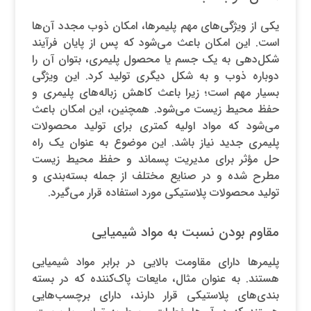
یکی از ویژگی‌های مهم پلیمرها، امکان ذوب مجدد آن‌ها
است. این امکان باعث می‌شود که پس از پایان فرآیند
شکل‌دهی به یک جسم یا محصول پلیمری، بتوان آن را
دوباره ذوب و به شکل دیگری تولید کرد. این ویژگی
بسیار مهم است؛ زیرا باعث کاهش زباله‌های پلیمری و
حفظ محیط زیست می‌شود. همچنین، این امکان باعث
می‌شود که مواد اولیه کمتری برای تولید محصولات
پلیمری جدید نیاز باشد. این موضوع به عنوان یک راه
حل مؤثر برای مدیریت پسماند و حفظ محیط زیست
مطرح شده و در صنایع مختلف از جمله بسته‌بندی و
تولید محصولات پلاستیکی مورد استفاده قرار می‌گیرد.
مقاوم بودن نسبت به مواد شیمیایی
پلیمرها دارای مقاومت بالایی در برابر مواد شیمیایی
هستند. به عنوان مثال، مایعات پاک‌کننده که در بسته
بندی‌های پلاستیکی قرار دارند، دارای برچسب‌هایی