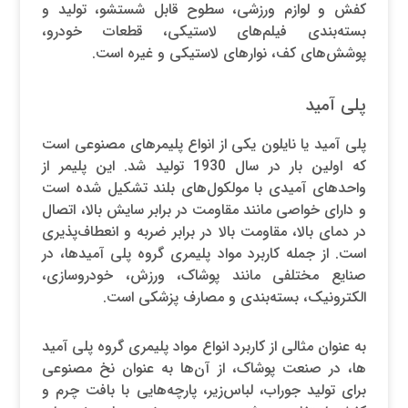
کفش و لوازم ورزشی، سطوح قابل شستشو، تولید و
بسته‌بندی فیلم‌های لاستیکی، قطعات خودرو،
پوشش‌های کف، نوارهای لاستیکی و غیره است.
پلی آمید
پلی آمید یا نایلون یکی از انواع پلیمرهای مصنوعی است
که اولین بار در سال 1930 تولید شد. این پلیمر از
واحدهای آمیدی با مولکول‌های بلند تشکیل شده است
و دارای خواصی مانند مقاومت در برابر سایش بالا، اتصال
در دمای بالا، مقاومت بالا در برابر ضربه و انعطاف‌پذیری
است. از جمله کاربرد مواد پلیمری گروه پلی آمیدها، در
صنایع مختلفی مانند پوشاک، ورزش، خودروسازی،
الکترونیک، بسته‌بندی و مصارف پزشکی است.
به عنوان مثالی از کاربرد انواع مواد پلیمری گروه پلی آمید
ها، در صنعت پوشاک، از ‌آن‌ها به عنوان نخ مصنوعی
برای تولید جوراب، لباس‌زیر، پارچه‌هایی با بافت چرم و