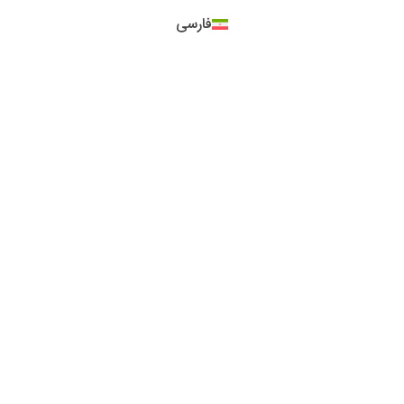
فارسی