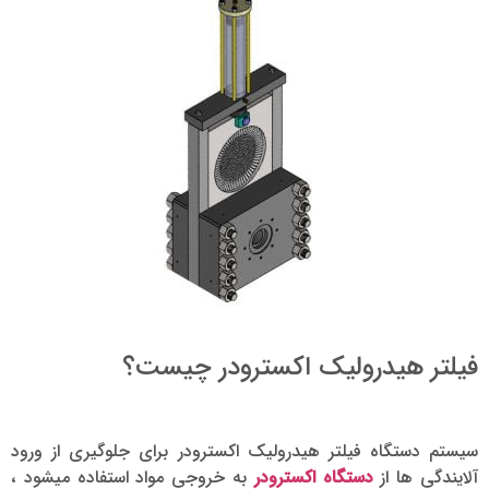
فیلتر هیدرولیک اکسترودر چیست؟
سیستم دستگاه فیلتر هیدرولیک اکسترودر برای جلوگیری از ورود
آلایندگی ها از
دستگاه اکسترودر
به خروجی مواد استفاده میشود ،