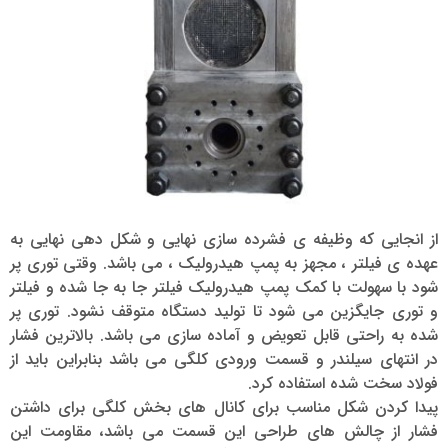
از انجایی که وظیفه ی فشرده سازی نهایی و شکل دهی نهایی به
عهده ی فیلتر ، مجهز به پمپ هیدرولیک ، می باشد. وقتی توری پر
شود با سهولت با کمک پمپ هیدرولیک فیلتر جا به جا شده و فیلتر
و توری جایگزین می شود تا تولید دستگاه متوقف نشود. توری پر
شده به راحتی قابل تعویض و آماده سازی می باشد. بالاترین فشار
در انتهای سیلندر و قسمت ورودی کلگی می باشد بنابراین باید از
فولاد سخت شده استفاده کرد.
پیدا کردن شکل مناسب برای کانال های بخش کلگی برای داشتن
فشار از چالش های طراحی این قسمت می باشد، مقاومت این