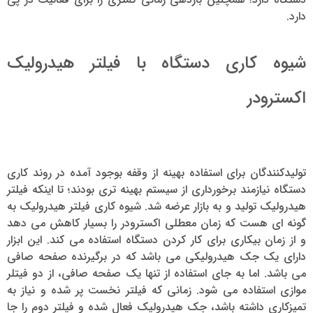
دارد.
شیوه کاری دستگاه با فیلتر هیدرولیک
اکسترودر
تولیدکنندگان برای استفاده بهینه از وقفه بوجود آمده در روند کاری
دستگاه نیازمند برخورداری از سیستم بهینه تری بودند؛ تا اینکه فیلتر
هیدرولیک تولید و به بازار عرضه شد. شیوه کاری فیلتر هیدرولیک به
گونه ای هست که زمان معطلی اکسترودر را بسیار کاهش می دهد
و از زمان بیکاری برای کار کردن دستگاه استفاده می کند. این ابزار
دارای یک جک هیدرولیکی می باشد که در برگیرنده صفحه صافی
می باشد. اما به جای استفاده از تنها یک صفحه صافی، از دو فیتلر
موازی استفاده می شود. زمانی که فیلتر نخست پر شده و نیاز به
تمیزکاری داشته باشد، جک هیدرولیک فعال شده و فیلتر دوم را جا