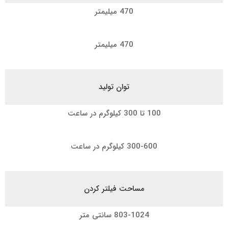
470 میلیمتر
470 میلیمتر
توان تولید
100 تا 300 کیلوگرم در ساعت
300-600 کیلوگرم در ساعت
مساحت فیلتر کردن
803-1024 سانتی متر