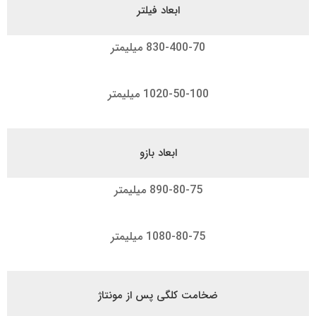
ابعاد فیلتر
830-400-70 میلیمتر
1020-50-100 میلیمتر
ابعاد بازو
890-80-75 میلیمتر
1080-80-75 میلیمتر
ضخامت کلگی پس از مونتاژ