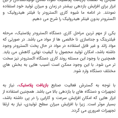
ابزار برای افزایش بازدهی بیشتر در زمان و میزان تولید خود استفاده
نمودند. در ادامه ما شیوه کاری اکسترودر با فیلتر هیدرولیک و
اکسترودر بدون فیتلر هیدرولیک را شرح می دهیم.
یکی از مهم ترین مراحل کاری دستگاه اکسترودر پلاستیک، مرحله
فیلترینگ و جداسازی نا خالصی ها از مواد می باشد. در صورتی که
مواد زائد و غیر قابل استفاده در مواد در حال پخت اکسترودر وجود
داشته باشد، امکان تولید محصول با کیفیت نهایی کاهش می یابد.
همچنین با وجود این مسئله روند کاری دستگاه اکسترودر نیز سخت
تر می شود. با این وجود ممکن است آسیب هایی به بخش های
مختلف دستگاه وارد شود.
با توجه به گسترش فعالیت صنایع
بازیافت پلاستیک
، نیاز به
تجهیزات و دستگاه های با بازدهی بالا می باشد. همچنین استفاده از
ابزار هایی که امکان افزایش سرعت و کارایی را در پی داشته باشد،
بسیار موثر است. زیرا با افزایش میزان سطح تولیدی، نیاز به ارتقا
تجهیزات ضروری می گردد.