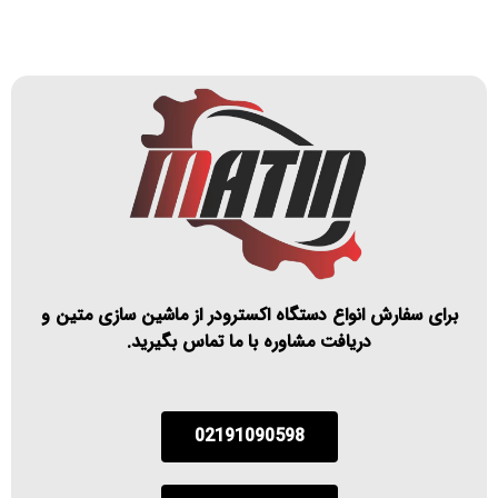
برای سفارش انواع دستگاه اکسترودر از ماشین سازی متین و
دریافت مشاوره با ما تماس بگیرید.
02191090598