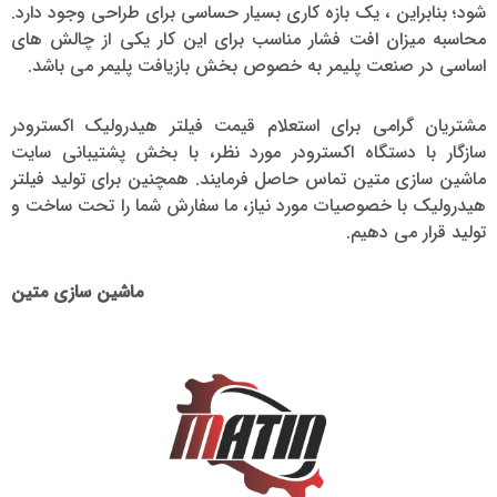
شود؛ بنابراین ، یک بازه کاری بسیار حساسی برای طراحی وجود دارد.
محاسبه میزان افت فشار مناسب برای این کار یکی از چالش های
اساسی در صنعت پلیمر به خصوص بخش بازیافت پلیمر می باشد.
مشتریان گرامی برای استعلام قیمت فیلتر هیدرولیک اکسترودر
سازگار با دستگاه اکسترودر مورد نظر، با بخش پشتیبانی سایت
ماشین سازی متین تماس حاصل فرمایند. همچنین برای تولید فیلتر
هیدرولیک با خصوصیات مورد نیاز، ما سفارش شما را تحت ساخت و
تولید قرار می دهیم.
ماشین سازی متین