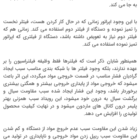
به جا می کند.
با این وجود اپراتور زمانی که در حال کار کردن هست، فیتلر نخست
را تمیز نموده و دستگاه از فیلتر دوم استفاده می کند. زمانی هم که
فیلتر دوم نیاز به تعویض داشته باشد، دستگاه از فیلتری که اپراتور
تمیز نموده استفاده می کند.
همینطور شایان ذکر است که فیلترها فقط وظیفه فیلتراسیون را بر
عهده ندارند، بلکه وجود فیلتر ها با شبکه بندی مناسب سبب ایجاد
گرادیان فشار مناسب در قسمت خروجی مواد میگردد، این اثر باعث
میشود که خروجی مواد از پایداری خروجی بیشتر و همگنی بیشتری
برخوردار باشد، وجود این فشار ایجاد شده سبب مقاومت سیال و
برگشت سیال به درون خود میشود، این رویداد سبب همزنی بهتر
پلیمر درون کانال های ماردون میشود و در نهایت کیفیت محصول
تولیدی را افزایش می دهد.
زیاد شدن این مقاومت سبب عدم خروج مواد از دستگاه و کم شدن
این مقاومت سبب ریپل زدن مواد خروجی و ناپایداری در تولید می