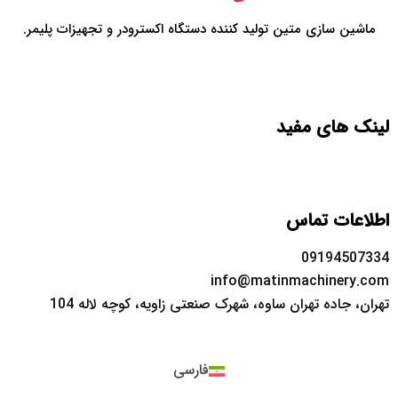
ماشین سازی متین تولید کننده دستگاه اکسترودر و تجهیزات پلیمر.
لینک های مفید
اطلاعات تماس
09194507334
info@matinmachinery.com
تهران، جاده تهران ساوه، شهرک صنعتی زاویه، کوچه لاله 104
فارسی