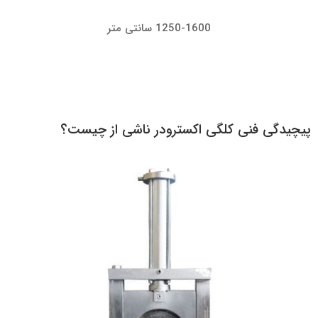
1250-1600 سانتی متر
پیچیدگی فنی کلگی اکسترودر ناشی از چیست؟