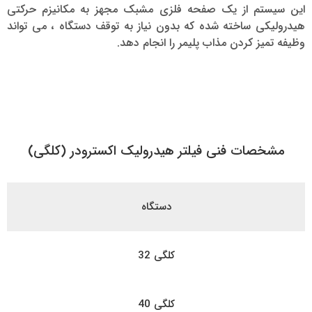
این سیستم از یک صفحه فلزی مشبک مجهز به مکانیزم حرکتی
هیدرولیکی ساخته شده که بدون نیاز به توقف دستگاه ، می تواند
وظیفه تمیز کردن مذاب پلیمر را انجام دهد.
مشخصات فنی فیلتر هیدرولیک اکسترودر (کلگی)
دستگاه
کلگی 32
کلگی 40