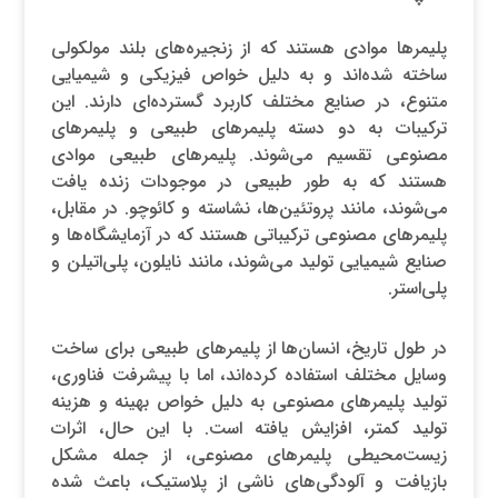
پلیمرها موادی هستند که از زنجیره‌های بلند مولکولی
ساخته شده‌اند و به دلیل خواص فیزیکی و شیمیایی
متنوع، در صنایع مختلف کاربرد گسترده‌ای دارند. این
ترکیبات به دو دسته پلیمرهای طبیعی و پلیمرهای
مصنوعی تقسیم می‌شوند. پلیمرهای طبیعی موادی
هستند که به طور طبیعی در موجودات زنده یافت
می‌شوند، مانند پروتئین‌ها، نشاسته و کائوچو. در مقابل،
پلیمرهای مصنوعی ترکیباتی هستند که در آزمایشگاه‌ها و
صنایع شیمیایی تولید می‌شوند، مانند نایلون، پلی‌اتیلن و
پلی‌استر.
در طول تاریخ، انسان‌ها از پلیمرهای طبیعی برای ساخت
وسایل مختلف استفاده کرده‌اند، اما با پیشرفت فناوری،
تولید پلیمرهای مصنوعی به دلیل خواص بهینه و هزینه
تولید کمتر، افزایش یافته است. با این حال، اثرات
زیست‌محیطی پلیمرهای مصنوعی، از جمله مشکل
بازیافت و آلودگی‌های ناشی از پلاستیک، باعث شده