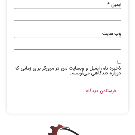
ایمیل
*
وب‌ سایت
ذخیره نام، ایمیل و وبسایت من در مرورگر برای زمانی که
دوباره دیدگاهی می‌نویسم.