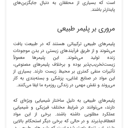
است که بسیاری از محققان به دنبال جایگزین‌های
پایدارتر باشند.
مروری بر پلیمر طبیعی
پلیمرهای طبیعی ترکیباتی هستند که در طبیعت یافت
می‌شوند و از طریق فرآیندهای زیستی در بدن موجودات
زنده تولید می‌شوند. این پلیمرها معمولاً
زیست‌تخریب‌پذیر بوده و برخلاف پلیمرهای مصنوعی،
تأثیرات منفی کمتری بر محیط زیست دارند. بسیاری از
این مواد در صنایع غذایی، پزشکی و بسته‌بندی به کار
می‌روند و نقش مهمی در زندگی روزمره ما ایفا می‌کنند.
پلیمرهای طبیعی به دلیل ساختار شیمیایی ویژه‌ای که
دارند، می‌توانند در شرایط مختلف فیزیکی و شیمیایی
عملکرد مطلوبی داشته باشند. برخی از این مواد
انعطاف‌پذیرند و در حالی که برخی دیگر استحکام بالایی
دارند. این تنوع باعث شده است که پلیمرهای طبیعی در