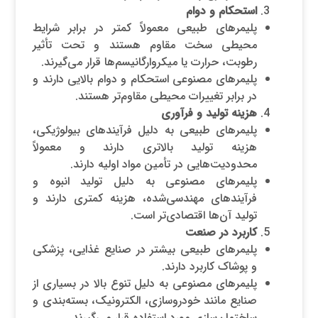
استحکام و دوام
پلیمرهای طبیعی معمولاً کمتر در برابر شرایط
محیطی سخت مقاوم هستند و تحت تأثیر
رطوبت، حرارت یا میکروارگانیسم‌ها قرار می‌گیرند.
پلیمرهای مصنوعی استحکام و دوام بالایی دارند و
در برابر تغییرات محیطی مقاوم‌تر هستند.
هزینه تولید و فرآوری
پلیمرهای طبیعی به دلیل فرآیندهای بیولوژیکی،
هزینه تولید بالاتری دارند و معمولاً
محدودیت‌هایی در تأمین مواد اولیه دارند.
پلیمرهای مصنوعی به دلیل تولید انبوه و
فرآیندهای مهندسی‌شده، هزینه کمتری دارند و
تولید آن‌ها اقتصادی‌تر است.
کاربرد در صنعت
پلیمرهای طبیعی بیشتر در صنایع غذایی، پزشکی
و پوشاک کاربرد دارند.
پلیمرهای مصنوعی به دلیل تنوع بالا در بسیاری از
صنایع مانند خودروسازی، الکترونیک، بسته‌بندی و
ساختمان‌سازی مورد استفاده قرار می‌گیرند.