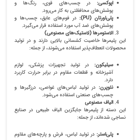
اپوکسی:
در چسب‌های قوی، رنگ‌ها و
پوشش‌های محافظتی به کار می‌رود.
پلی‌اورتان (
PU
):
در فوم‌های عایق، چسب‌ها و
پوشش‌های ضد آب مورد استفاده قرار می‌گیرد.
الاستومرها (لاستیک‌های مصنوعی)
این پلیمرها خاصیت کشسانی بالایی دارند و در تولید
محصولات انعطاف‌پذیر استفاده می‌شوند، از جمله:
سیلیکون:
در تولید تجهیزات پزشکی، لوازم
آشپزخانه و قطعات مقاوم در برابر حرارت کاربرد
دارد.
نئوپرن:
در تولید لباس‌های غواصی، درزگیرها و
چسب‌های صنعتی استفاده می‌شود.
الیاف مصنوعی
این دسته از پلیمرها جایگزین الیاف طبیعی در صنایع
نساجی شده‌اند، از جمله:
پلی‌استر:
در تولید لباس، فرش و پارچه‌های مقاوم