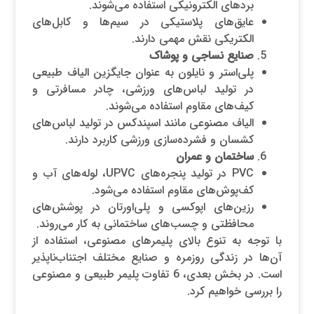
بردهای الکترونیکی استفاده می‌شوند.
عایق‌های پلاستیکی در سیم‌ها و کابل‌های
الکتریکی نقش مهمی دارند.
صنایع نساجی و پوشاک
پلی‌استر و نایلون به عنوان جایگزین الیاف طبیعی
در تولید لباس‌های ورزشی، چادر مسافرتی و
کیف‌های مقاوم استفاده می‌شوند.
الیاف مصنوعی مانند اسپندکس در تولید لباس‌های
کشسان و فشرده‌سازی ورزشی کاربرد دارند.
ساختمان و عمران
PVC در تولید پنجره‌های UPVC، لوله‌های آب و
کف‌پوش‌های مقاوم استفاده می‌شود.
رزین‌های اپوکسی و پلی‌اورتان در پوشش‌های
محافظتی و چسب‌های ساختمانی به کار می‌روند.
با توجه به تنوع بالای پلیمرهای مصنوعی، استفاده از
آن‌ها در زندگی روزمره و صنایع مختلف اجتناب‌ناپذیر
است. در بخش بعدی، 6 تفاوت پلیمر طبیعی و مصنوعی
را بررسی خواهیم کرد.