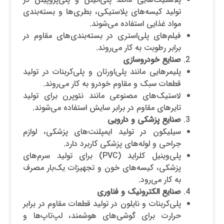
تولید کیسه‌های پلاستیکی، بطری‌ها و بسته‌بندی
مواد غذایی استفاده می‌شوند.
فیلم‌های پلی‌استری در بسته‌بندی‌های مقاوم در
برابر رطوبت به کار می‌روند.
صنایع خودروسازی
پلیمرهایی مانند پلی‌اورتان و پلی‌کربنات در تولید
قطعات سبک و مقاوم خودرو به کار می‌روند.
لاستیک‌های مصنوعی مانند نئوپرن برای تولید
تایرهای مقاوم در برابر سایش استفاده می‌شوند.
صنایع پزشکی و دارویی
سیلیکون در تولید ایمپلنت‌های پزشکی، لوازم
جراحی و لوله‌های پزشکی کاربرد دارد.
پلی‌وینیل کلراید (PVC) برای تولید سرم‌های
پزشکی، کیسه‌های خون و تجهیزات یک‌بار مصرف
به کار می‌رود.
صنایع الکترونیک و فناوری
پلی‌کربنات و نایلون در تولید قطعات مقاوم در برابر
حرارت برای گوشی‌های هوشمند، لپ‌تاپ‌ها و