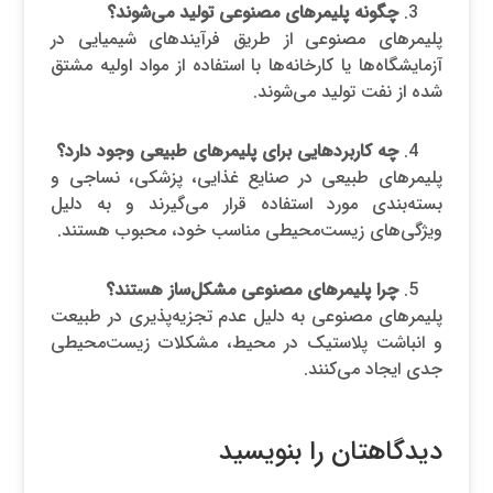
چگونه پلیمرهای مصنوعی تولید می‌شوند؟
پلیمرهای مصنوعی از طریق فرآیندهای شیمیایی در
آزمایشگاه‌ها یا کارخانه‌ها با استفاده از مواد اولیه مشتق
شده از نفت تولید می‌شوند.
چه کاربردهایی برای پلیمرهای طبیعی وجود دارد؟
پلیمرهای طبیعی در صنایع غذایی، پزشکی، نساجی و
بسته‌بندی مورد استفاده قرار می‌گیرند و به دلیل
ویژگی‌های زیست‌محیطی مناسب خود، محبوب هستند.
چرا پلیمرهای مصنوعی مشکل‌ساز هستند؟
پلیمرهای مصنوعی به دلیل عدم تجزیه‌پذیری در طبیعت
و انباشت پلاستیک در محیط، مشکلات زیست‌محیطی
جدی ایجاد می‌کنند.
دیدگاهتان را بنویسید