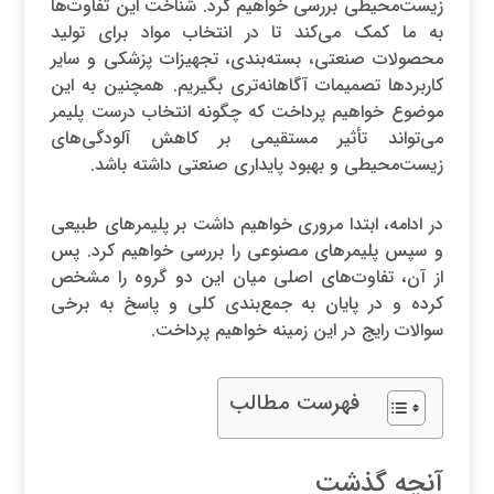
زیست‌محیطی بررسی خواهیم کرد. شناخت این تفاوت‌ها
به ما کمک می‌کند تا در انتخاب مواد برای تولید
محصولات صنعتی، بسته‌بندی، تجهیزات پزشکی و سایر
کاربردها تصمیمات آگاهانه‌تری بگیریم. همچنین به این
موضوع خواهیم پرداخت که چگونه انتخاب درست پلیمر
می‌تواند تأثیر مستقیمی بر کاهش آلودگی‌های
زیست‌محیطی و بهبود پایداری صنعتی داشته باشد.
در ادامه، ابتدا مروری خواهیم داشت بر پلیمرهای طبیعی
و سپس پلیمرهای مصنوعی را بررسی خواهیم کرد. پس
از آن، تفاوت‌های اصلی میان این دو گروه را مشخص
کرده و در پایان به جمع‌بندی کلی و پاسخ به برخی
سوالات رایج در این زمینه خواهیم پرداخت.
فهرست مطالب
آنچه گذشت