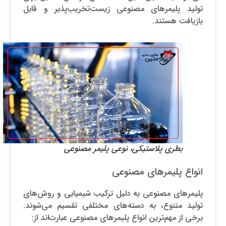
تولید پلیمرهای مصنوعی زیست‌تخریب‌پذیر و قابل
بازیافت هستند.
بطری پلاستیکی، نوعی پلیمر مصنوعی
انواع پلیمرهای مصنوعی
پلیمرهای مصنوعی به دلیل ترکیب شیمیایی و روش‌های
تولید متنوع، به دسته‌های مختلفی تقسیم می‌شوند.
برخی از مهم‌ترین انواع پلیمرهای مصنوعی عبارت‌اند از: