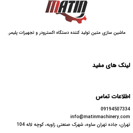
اشین سازی متین تولید کننده دستگاه اکسترودر و تجهیزات پلیمر.
ک های مفید
اعات تماس
09194507
info@matinmachinery.
ن، جاده تهران ساوه، شهرک صنعتی زاویه، کوچه لاله 104