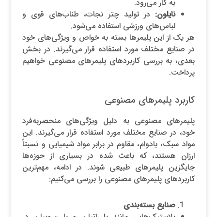
به کار می‌رود.
نایلون:
در تولید چتر نجات، طناب‌های قوی و
لباس‌های ورزشی استفاده می‌شود.
هر یک از این پلیمرها بسته به خواص و ویژگی‌های خود
در صنایع مختلف مورد استفاده قرار می‌گیرند. در بخش
بعدی، به بررسی کاربردهای پلیمرهای مصنوعی خواهیم
پرداخت.
کاربرد پلیمرهای مصنوعی
پلیمرهای مصنوعی به دلیل ویژگی‌های منحصر‌به‌فرد
خود، در صنایع مختلف مورد استفاده قرار می‌گیرند. این
مواد سبک، بادوام، مقاوم در برابر مواد شیمیایی و نسبتاً
ارزان هستند، که باعث شده در بسیاری از حوزه‌ها
جایگزین پلیمرهای طبیعی شوند. در ادامه، مهم‌ترین
کاربردهای پلیمرهای مصنوعی را بررسی می‌کنیم:
صنایع بسته‌بندی
پلاستیک‌هایی مانند پلی‌اتیلن و پلی‌پروپیلن در