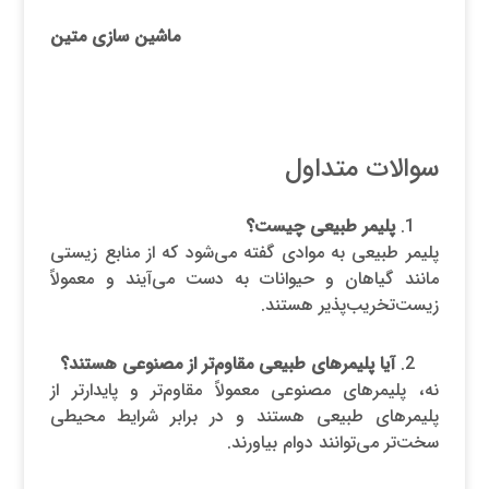
ماشین سازی متین
سوالات متداول
پلیمر طبیعی چیست؟
پلیمر طبیعی به موادی گفته می‌شود که از منابع زیستی
مانند گیاهان و حیوانات به دست می‌آیند و معمولاً
زیست‌تخریب‌پذیر هستند.
آیا پلیمرهای طبیعی مقاوم‌تر از مصنوعی هستند؟
نه، پلیمرهای مصنوعی معمولاً مقاوم‌تر و پایدارتر از
پلیمرهای طبیعی هستند و در برابر شرایط محیطی
سخت‌تر می‌توانند دوام بیاورند.