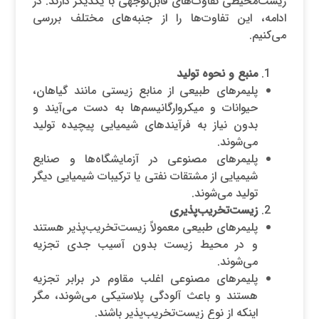
زیست‌محیطی تفاوت‌های قابل‌توجهی با یکدیگر دارند. در
ادامه، این تفاوت‌ها را از جنبه‌های مختلف بررسی
می‌کنیم.
منبع و نحوه تولید
پلیمرهای طبیعی از منابع زیستی مانند گیاهان،
حیوانات و میکروارگانیسم‌ها به دست می‌آیند و
بدون نیاز به فرآیندهای شیمیایی پیچیده تولید
می‌شوند.
پلیمرهای مصنوعی در آزمایشگاه‌ها و صنایع
شیمیایی از مشتقات نفتی یا ترکیبات شیمیایی دیگر
تولید می‌شوند.
زیست‌تخریب‌پذیری
پلیمرهای طبیعی معمولاً زیست‌تخریب‌پذیر هستند
و در محیط زیست بدون آسیب جدی تجزیه
می‌شوند.
پلیمرهای مصنوعی اغلب مقاوم در برابر تجزیه
هستند و باعث آلودگی پلاستیکی می‌شوند، مگر
اینکه از نوع زیست‌تخریب‌پذیر باشند.