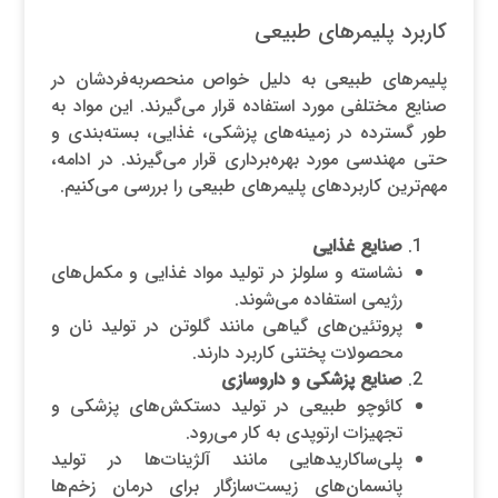
کاربرد پلیمرهای طبیعی
پلیمرهای طبیعی به دلیل خواص منحصر‌به‌فردشان در
صنایع مختلفی مورد استفاده قرار می‌گیرند. این مواد به
طور گسترده در زمینه‌های پزشکی، غذایی، بسته‌بندی و
حتی مهندسی مورد بهره‌برداری قرار می‌گیرند. در ادامه،
مهم‌ترین کاربردهای پلیمرهای طبیعی را بررسی می‌کنیم.
صنایع غذایی
نشاسته و سلولز در تولید مواد غذایی و مکمل‌های
رژیمی استفاده می‌شوند.
پروتئین‌های گیاهی مانند گلوتن در تولید نان و
محصولات پختنی کاربرد دارند.
صنایع پزشکی و داروسازی
کائوچو طبیعی در تولید دستکش‌های پزشکی و
تجهیزات ارتوپدی به کار می‌رود.
پلی‌ساکاریدهایی مانند آلژینات‌ها در تولید
پانسمان‌های زیست‌سازگار برای درمان زخم‌ها