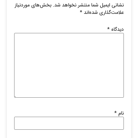
نشانی ایمیل شما منتشر نخواهد شد.
بخش‌های موردنیاز
علامت‌گذاری شده‌اند
*
دیدگاه
*
نام
*