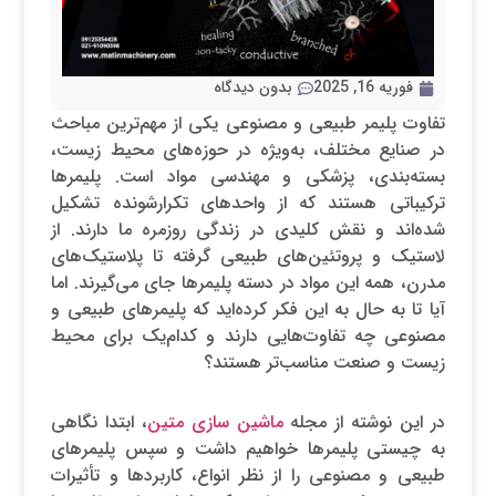
فوریه 16, 2025
بدون دیدگاه
تفاوت پلیمر طبیعی و مصنوعی یکی از مهم‌ترین مباحث
در صنایع مختلف، به‌ویژه در حوزه‌های محیط زیست،
بسته‌بندی، پزشکی و مهندسی مواد است. پلیمرها
ترکیباتی هستند که از واحدهای تکرارشونده تشکیل
شده‌اند و نقش کلیدی در زندگی روزمره ما دارند. از
لاستیک و پروتئین‌های طبیعی گرفته تا پلاستیک‌های
مدرن، همه این مواد در دسته پلیمرها جای می‌گیرند. اما
آیا تا به حال به این فکر کرده‌اید که پلیمرهای طبیعی و
مصنوعی چه تفاوت‌هایی دارند و کدام‌یک برای محیط
زیست و صنعت مناسب‌تر هستند؟
در این نوشته از مجله
ماشین سازی متین
، ابتدا نگاهی
به چیستی پلیمرها خواهیم داشت و سپس پلیمرهای
طبیعی و مصنوعی را از نظر انواع، کاربردها و تأثیرات