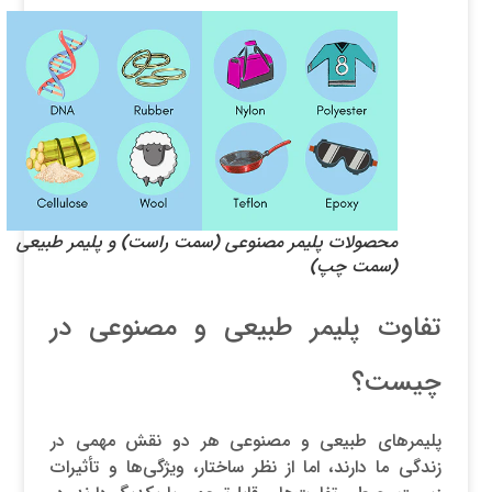
محصولات پلیمر مصنوعی (سمت راست) و پلیمر طبیعی
(سمت چپ)
تفاوت پلیمر طبیعی و مصنوعی در
چیست؟
پلیمرهای طبیعی و مصنوعی هر دو نقش مهمی در
زندگی ما دارند، اما از نظر ساختار، ویژگی‌ها و تأثیرات