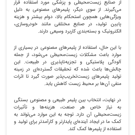
از صنایع زیست‌محیطی و پزشکی مورد استفاده قرار
می‌گیرند. از سوی دیگر، پلیمرهای مصنوعی به دلیل
ویژگی‌هایی همچون استحکام بالا، دوام بیشتر و هزینه
پایین تولید، در صنایع مختلفی مانند خودروسازی،
الکترونیک و بسته‌بندی کاربرد وسیعی دارند.
با این حال، استفاده از پلیمرهای مصنوعی در بسیاری از
موارد باعث مشکلات زیست‌محیطی می‌شود، از جمله
آلودگی پلاستیکی و تجزیه‌ناپذیری در طبیعت. این
چالش‌ها باعث شده که تحقیقات گسترده‌ای در زمینه
تولید پلیمرهای زیست‌تخریب‌پذیر صورت گیرد تا اثرات
منفی آن‌ها بر محیط زیست کاهش یابد.
در نهایت، انتخاب بین پلیمر طبیعی و مصنوعی بستگی
به نیاز خاص هر صنعت، هزینه‌ها و تأثیرات
زیست‌محیطی آن دارد. توجه به این موارد می‌تواند به
کمک ما در ایجاد آینده‌ای پایدارتر و کارآمدتر برای تولید و
استفاده از پلیمرها کمک کند.