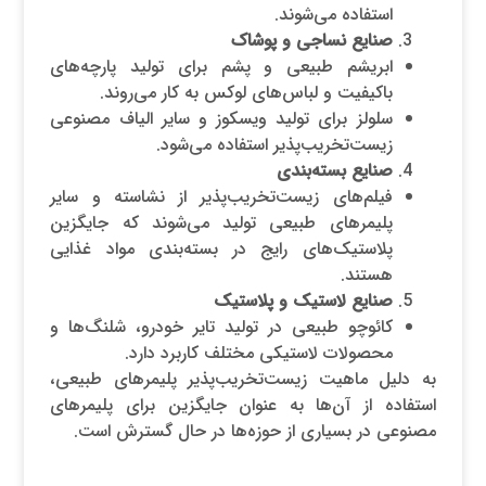
استفاده می‌شوند.
صنایع نساجی و پوشاک
ابریشم طبیعی و پشم برای تولید پارچه‌های
باکیفیت و لباس‌های لوکس به کار می‌روند.
سلولز برای تولید ویسکوز و سایر الیاف مصنوعی
زیست‌تخریب‌پذیر استفاده می‌شود.
صنایع بسته‌بندی
فیلم‌های زیست‌تخریب‌پذیر از نشاسته و سایر
پلیمرهای طبیعی تولید می‌شوند که جایگزین
پلاستیک‌های رایج در بسته‌بندی مواد غذایی
هستند.
صنایع لاستیک و پلاستیک
کائوچو طبیعی در تولید تایر خودرو، شلنگ‌ها و
محصولات لاستیکی مختلف کاربرد دارد.
به دلیل ماهیت زیست‌تخریب‌پذیر پلیمرهای طبیعی،
استفاده از آن‌ها به عنوان جایگزین برای پلیمرهای
مصنوعی در بسیاری از حوزه‌ها در حال گسترش است.