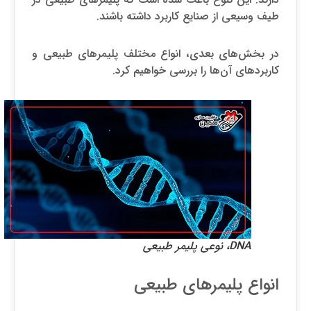
طیف وسیعی از صنایع کاربرد داشته باشند.
در بخش‌های بعدی، انواع مختلف پلیمرهای طبیعی و
کاربردهای آن‌ها را بررسی خواهیم کرد.
DNA، نوعی پلیمر طبیعی
انواع پلیمرهای طبیعی