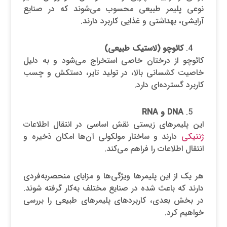
نوعی پلیمر طبیعی محسوب می‌شوند که در صنایع
آرایشی، بهداشتی و غذایی کاربرد دارند.
کائوچو (لاستیک طبیعی)
کائوچو از درختان خاصی استخراج می‌شود و به دلیل
خاصیت کشسانی بالا، در تولید تایر، دستکش و چسب
کاربرد گسترده‌ای دارد.
DNA
و
RNA
این پلیمرهای زیستی نقش اساسی در انتقال اطلاعات
ژنتیکی
دارند و ساختار مولکولی آن‌ها امکان ذخیره و
انتقال اطلاعات را فراهم می‌کند.
هر یک از این پلیمرها ویژگی‌ها و مزایای منحصربه‌فردی
دارند که باعث شده در صنایع مختلف به‌کار گرفته شوند.
در بخش بعدی، کاربردهای پلیمرهای طبیعی را بررسی
خواهیم کرد.