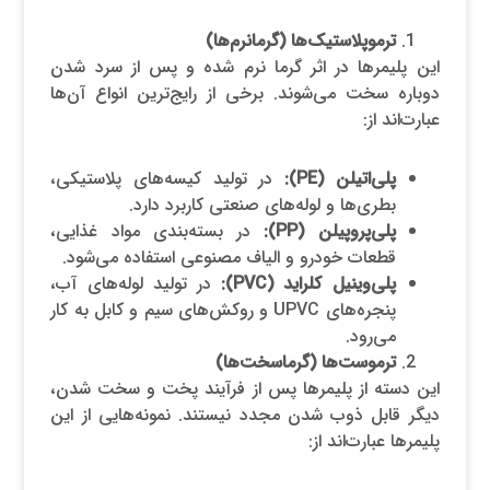
ترموپلاستیک‌ها (گرمانرم‌ها)
این پلیمرها در اثر گرما نرم شده و پس از سرد شدن
دوباره سخت می‌شوند. برخی از رایج‌ترین انواع آن‌ها
عبارت‌اند از:
پلی‌اتیلن (
PE
):
در تولید کیسه‌های پلاستیکی،
بطری‌ها و لوله‌های صنعتی کاربرد دارد.
پلی‌پروپیلن (
PP
):
در بسته‌بندی مواد غذایی،
قطعات خودرو و الیاف مصنوعی استفاده می‌شود.
پلی‌وینیل کلراید (
PVC
):
در تولید لوله‌های آب،
پنجره‌های UPVC و روکش‌های سیم و کابل به کار
می‌رود.
ترموست‌ها (گرماسخت‌ها)
این دسته از پلیمرها پس از فرآیند پخت و سخت شدن،
دیگر قابل ذوب شدن مجدد نیستند. نمونه‌هایی از این
پلیمرها عبارت‌اند از: