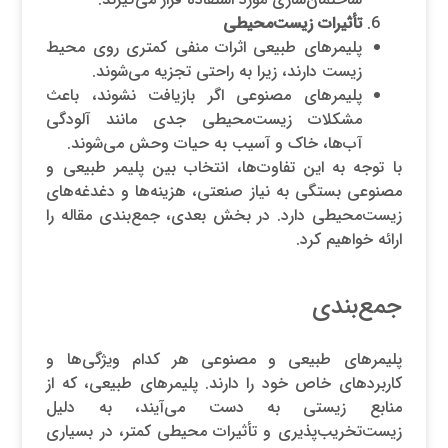
تأثیرات زیست‌محیطی
پلیمرهای طبیعی اثرات منفی کمتری روی محیط
زیست دارند، زیرا به راحتی تجزیه می‌شوند.
پلیمرهای مصنوعی اگر بازیافت نشوند، باعث
مشکلات زیست‌محیطی جدی مانند آلودگی
آب‌ها، خاک و آسیب به حیات وحش می‌شوند.
با توجه به این تفاوت‌ها، انتخاب بین پلیمر طبیعی و
مصنوعی بستگی به نیاز صنعتی، هزینه‌ها و دغدغه‌های
زیست‌محیطی دارد. در بخش بعدی، جمع‌بندی مقاله را
ارائه خواهیم کرد.
جمع‌بندی
پلیمرهای طبیعی و مصنوعی هر کدام ویژگی‌ها و
کاربردهای خاص خود را دارند. پلیمرهای طبیعی، که از
منابع زیستی به دست می‌آیند، به دلیل
زیست‌تخریب‌پذیری و تأثیرات محیطی کمتر، در بسیاری