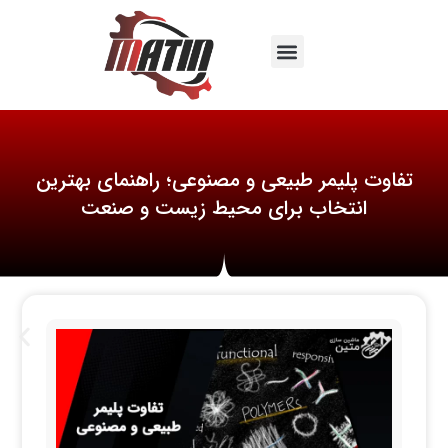
تفاوت پلیمر طبیعی و مصنوعی؛ راهنمای بهترین
انتخاب برای محیط زیست و صنعت