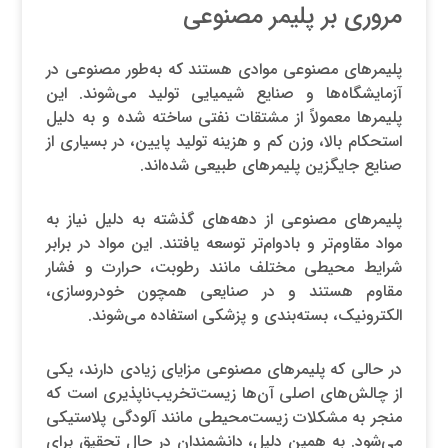
مروری بر پلیمر مصنوعی
پلیمرهای مصنوعی موادی هستند که به‌طور مصنوعی در
آزمایشگاه‌ها و صنایع شیمیایی تولید می‌شوند. این
پلیمرها معمولاً از مشتقات نفتی ساخته شده و به دلیل
استحکام بالا، وزن کم و هزینه تولید پایین، در بسیاری از
صنایع جایگزین پلیمرهای طبیعی شده‌اند.
پلیمرهای مصنوعی از دهه‌های گذشته به دلیل نیاز به
مواد مقاوم‌تر و بادوام‌تر توسعه یافتند. این مواد در برابر
شرایط محیطی مختلف مانند رطوبت، حرارت و فشار
مقاوم هستند و در صنایعی همچون خودروسازی،
الکترونیک، بسته‌بندی و پزشکی استفاده می‌شوند.
در حالی که پلیمرهای مصنوعی مزایای زیادی دارند، یکی
از چالش‌های اصلی آن‌ها زیست‌تخریب‌ناپذیری است که
منجر به مشکلات زیست‌محیطی مانند آلودگی پلاستیکی
می‌شود. به همین دلیل، دانشمندان در حال تحقیق برای