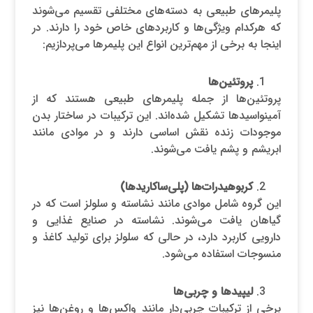
پلیمرهای طبیعی به دسته‌های مختلفی تقسیم می‌شوند
که هرکدام ویژگی‌ها و کاربردهای خاص خود را دارند. در
اینجا به برخی از مهم‌ترین انواع این پلیمرها می‌پردازیم:
پروتئین‌ها
پروتئین‌ها از جمله پلیمرهای طبیعی هستند که از
آمینواسیدها تشکیل شده‌اند. این ترکیبات در ساختار بدن
موجودات زنده نقش اساسی دارند و در موادی مانند
ابریشم و پشم یافت می‌شوند.
کربوهیدرات‌ها (پلی‌ساکاریدها)
این گروه شامل موادی مانند نشاسته و سلولز است که در
گیاهان یافت می‌شوند. نشاسته در صنایع غذایی و
دارویی کاربرد دارد، در حالی که سلولز برای تولید کاغذ و
منسوجات استفاده می‌شود.
لیپیدها و چربی‌ها
برخی از ترکیبات چربی‌دار مانند واکس‌ها و روغن‌ها نیز